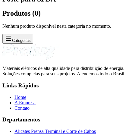
Produtos (
0
)
Nenhum produto disponível nesta categoria no momento.
Categorias
Materiais elétricos de alta qualidade para distribuição de energia.
Soluções completas para seus projetos. Atendemos todo o Brasil.
Links Rápidos
Home
A Empresa
Contato
Departamentos
Alicates Prensa Terminal e Corte de Cabos