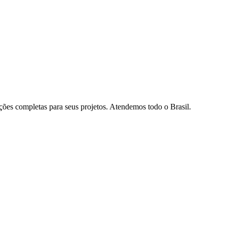
luções completas para seus projetos. Atendemos todo o Brasil.